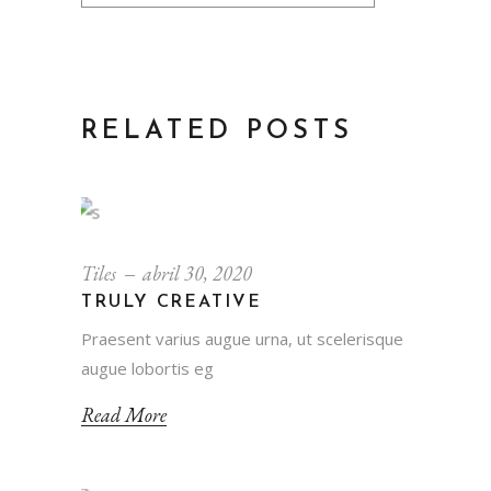
RELATED POSTS
Tiles
abril 30, 2020
TRULY CREATIVE
Praesent varius augue urna, ut scelerisque
augue lobortis eg
Read More