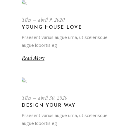
Tiles
abril 9, 2020
YOUNG HOUSE LOVE
Praesent varius augue urna, ut scelerisque
augue lobortis eg
Read More
Tiles
abril 30, 2020
DESIGN YOUR WAY
Praesent varius augue urna, ut scelerisque
augue lobortis eg