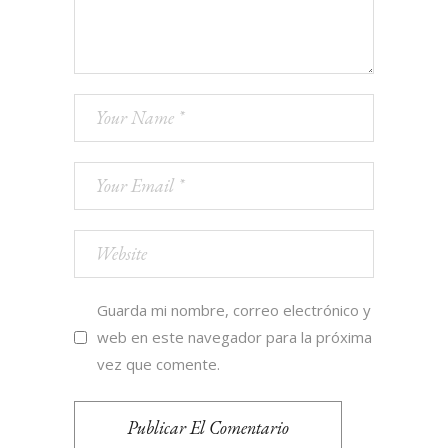
Guarda mi nombre, correo electrónico y
web en este navegador para la próxima
vez que comente.
Publicar El Comentario