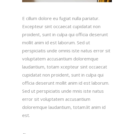
E cillum dolore eu fugiat nulla pariatur.
Excepteur sint occaecat cupidatat non
proident, sunt in culpa qui officia deserunt
mollit anim id est laborum. Sed ut
perspiciatis unde omnis iste natus error sit
voluptatem accusantium doloremque
laudantium, totam xcepteur sint occaecat
cupidatat non proident, sunt in culpa qui
officia deserunt mollit anim id est laborum.
Sed ut perspiciatis unde mnis iste natus
error sit voluptatem accusantium
doloremque laudantium, totam.lit anim id
est.