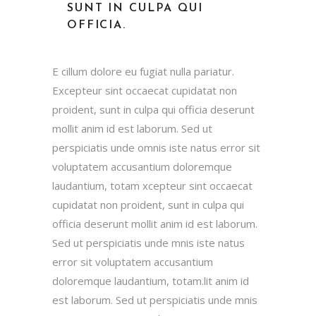
SUNT IN CULPA QUI
OFFICIA.
E cillum dolore eu fugiat nulla pariatur.
Excepteur sint occaecat cupidatat non
proident, sunt in culpa qui officia deserunt
mollit anim id est laborum. Sed ut
perspiciatis unde omnis iste natus error sit
voluptatem accusantium doloremque
laudantium, totam xcepteur sint occaecat
cupidatat non proident, sunt in culpa qui
officia deserunt mollit anim id est laborum.
Sed ut perspiciatis unde mnis iste natus
error sit voluptatem accusantium
doloremque laudantium, totam.lit anim id
est laborum. Sed ut perspiciatis unde mnis