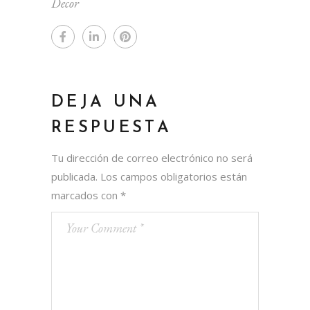
Decor
DEJA UNA
RESPUESTA
Tu dirección de correo electrónico no será
publicada.
Los campos obligatorios están
marcados con
*