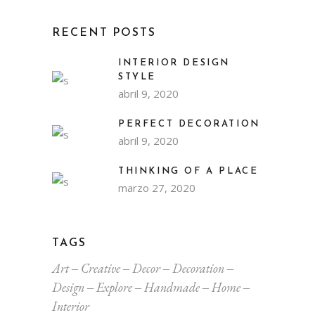
RECENT POSTS
INTERIOR DESIGN
STYLE
abril 9, 2020
PERFECT DECORATION
abril 9, 2020
THINKING OF A PLACE
marzo 27, 2020
TAGS
Art
Creative
Decor
Decoration
Design
Explore
Handmade
Home
Interior