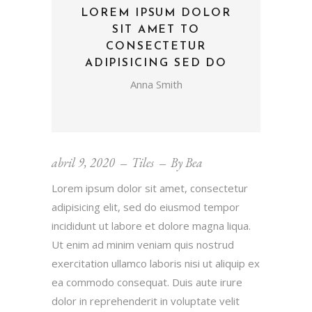
LOREM IPSUM DOLOR
SIT AMET TO
CONSECTETUR
ADIPISICING SED DO
Anna Smith
abril 9, 2020
Tiles
By
Bea
Lorem ipsum dolor sit amet, consectetur
adipisicing elit, sed do eiusmod tempor
incididunt ut labore et dolore magna liqua.
Ut enim ad minim veniam quis nostrud
exercitation ullamco laboris nisi ut aliquip ex
ea commodo consequat. Duis aute irure
dolor in reprehenderit in voluptate velit