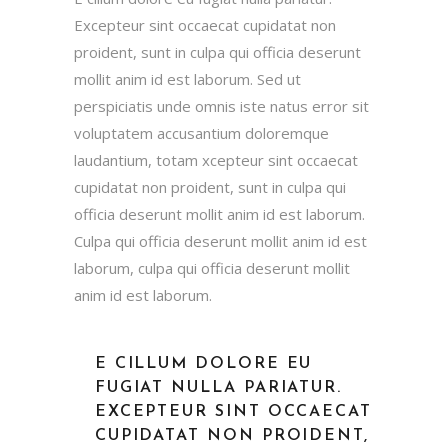
Excepteur sint occaecat cupidatat non
proident, sunt in culpa qui officia deserunt
mollit anim id est laborum. Sed ut
perspiciatis unde omnis iste natus error sit
voluptatem accusantium doloremque
laudantium, totam xcepteur sint occaecat
cupidatat non proident, sunt in culpa qui
officia deserunt mollit anim id est laborum.
Culpa qui officia deserunt mollit anim id est
laborum, culpa qui officia deserunt mollit
anim id est laborum.
E CILLUM DOLORE EU
FUGIAT NULLA PARIATUR.
EXCEPTEUR SINT OCCAECAT
CUPIDATAT NON PROIDENT,