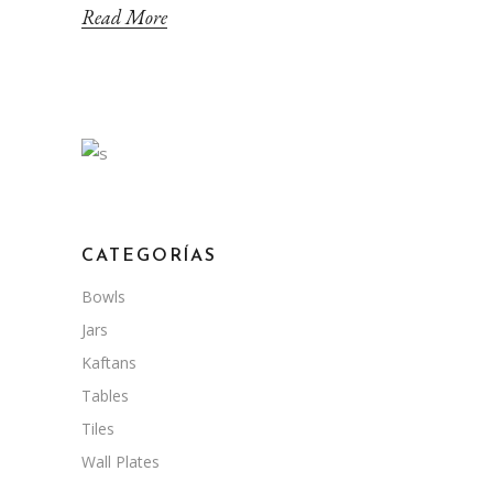
Read More
CATEGORÍAS
Bowls
Jars
Kaftans
Tables
Tiles
Wall Plates