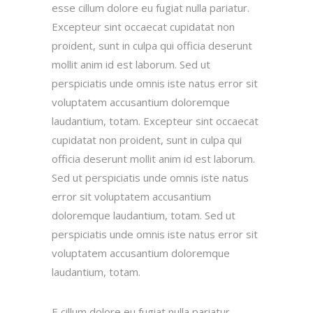
esse cillum dolore eu fugiat nulla pariatur.
Excepteur sint occaecat cupidatat non
proident, sunt in culpa qui officia deserunt
mollit anim id est laborum. Sed ut
perspiciatis unde omnis iste natus error sit
voluptatem accusantium doloremque
laudantium, totam. Excepteur sint occaecat
cupidatat non proident, sunt in culpa qui
officia deserunt mollit anim id est laborum.
Sed ut perspiciatis unde omnis iste natus
error sit voluptatem accusantium
doloremque laudantium, totam. Sed ut
perspiciatis unde omnis iste natus error sit
voluptatem accusantium doloremque
laudantium, totam.
E cillum dolore eu fugiat nulla pariatur.