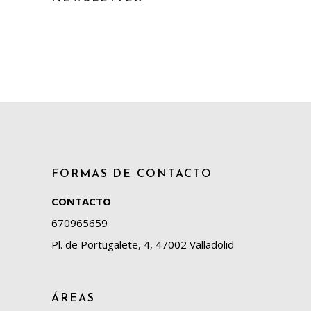
FORMAS DE CONTACTO
CONTACTO
670965659
Pl. de Portugalete, 4, 47002 Valladolid
ÁREAS