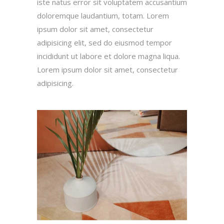
iste natus error sit voluptatem accusantium
doloremque laudantium, totam. Lorem
ipsum dolor sit amet, consectetur
adipisicing elit, sed do eiusmod tempor
incididunt ut labore et dolore magna liqua.
Lorem ipsum dolor sit amet, consectetur
adipisicing.