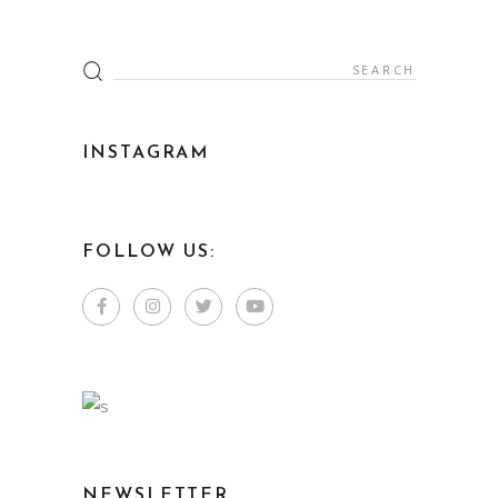
INSTAGRAM
FOLLOW US:
NEWSLETTER