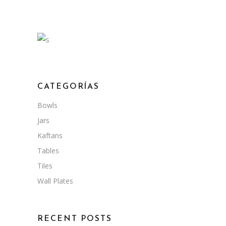
CATEGORÍAS
Bowls
Jars
Kaftans
Tables
Tiles
Wall Plates
RECENT POSTS