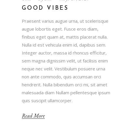
GOOD VIBES
Praesent varius augue urna, ut scelerisque
augue lobortis eget. Fusce eros diam,
finibus eget quam at, mattis placerat nulla.
Nulla id est vehicula enim id, dapibus sem.
Integer auctor, massa id rhoncus efficitur,
sem magna dignissim velit, ut facilisis enim
neque nec velit. Vestibulum posuere urna
non ante commodo, quis accumsan orci
hendrerit. Nulla bibendum orci mi, sit amet
malesuada diam Nullam pellentesque ipsum
quis suscipit ullamcorper.
Read More