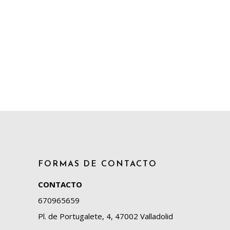
FORMAS DE CONTACTO
CONTACTO
670965659
Pl. de Portugalete, 4, 47002 Valladolid