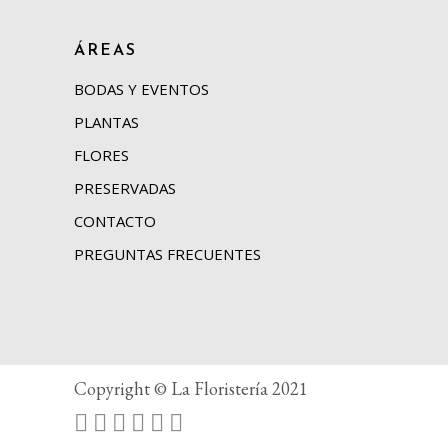
ÁREAS
BODAS Y EVENTOS
PLANTAS
FLORES
PRESERVADAS
CONTACTO
PREGUNTAS FRECUENTES
Copyright © La Floristería 2021