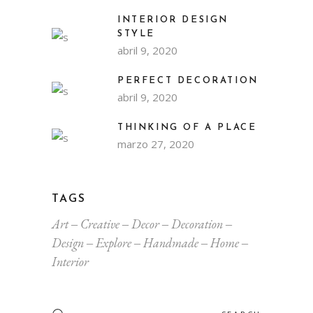
INTERIOR DESIGN
STYLE
abril 9, 2020
PERFECT DECORATION
abril 9, 2020
THINKING OF A PLACE
marzo 27, 2020
TAGS
Art
Creative
Decor
Decoration
Design
Explore
Handmade
Home
Interior
Search