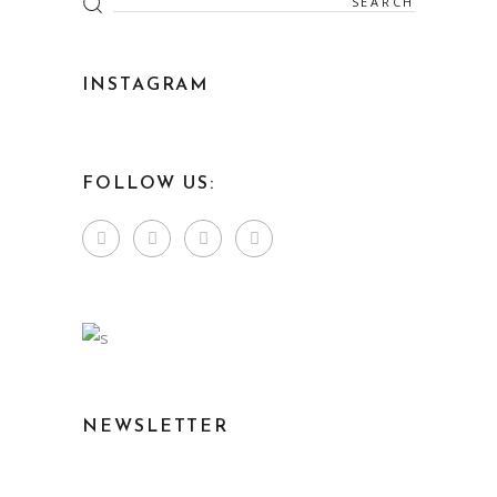
for:
INSTAGRAM
FOLLOW US:
NEWSLETTER