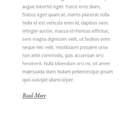
augue lobortis eget. Fusce eros diam,
finibus eget quam at, mattis placerat nulla.
Nulla id est vehicula enim id, dapibus sem.
Integer auctor, massa id rhoncus efficitur,
sem magna dignissim velit, ut facilisis enim
neque nec velit. Vestibulum posuere urna
non ante commodo, quis accumsan orci
hendrerit. Nulla bibendum orci mi, sit amet
malesuada diam Nullam pellentesque ipsum
quis suscipit ullamcorper.
Read More