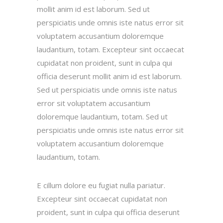
mollit anim id est laborum. Sed ut
perspiciatis unde omnis iste natus error sit
voluptatem accusantium doloremque
laudantium, totam. Excepteur sint occaecat
cupidatat non proident, sunt in culpa qui
officia deserunt mollit anim id est laborum.
Sed ut perspiciatis unde omnis iste natus
error sit voluptatem accusantium
doloremque laudantium, totam. Sed ut
perspiciatis unde omnis iste natus error sit
voluptatem accusantium doloremque
laudantium, totam.
E cillum dolore eu fugiat nulla pariatur.
Excepteur sint occaecat cupidatat non
proident, sunt in culpa qui officia deserunt