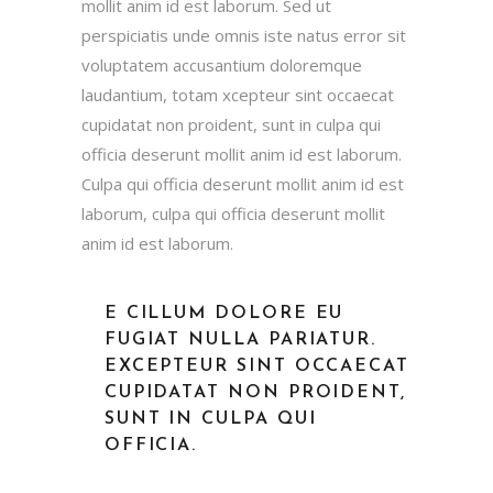
mollit anim id est laborum. Sed ut
perspiciatis unde omnis iste natus error sit
voluptatem accusantium doloremque
laudantium, totam xcepteur sint occaecat
cupidatat non proident, sunt in culpa qui
officia deserunt mollit anim id est laborum.
Culpa qui officia deserunt mollit anim id est
laborum, culpa qui officia deserunt mollit
anim id est laborum.
E CILLUM DOLORE EU
FUGIAT NULLA PARIATUR.
EXCEPTEUR SINT OCCAECAT
CUPIDATAT NON PROIDENT,
SUNT IN CULPA QUI
OFFICIA.