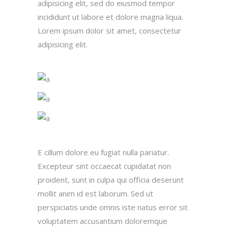
adipisicing elit, sed do eiusmod tempor
incididunt ut labore et dolore magna liqua.
Lorem ipsum dolor sit amet, consectetur
adipisicing elit.
E cillum dolore eu fugiat nulla pariatur.
Excepteur sint occaecat cupidatat non
proident, sunt in culpa qui officia deserunt
mollit anim id est laborum. Sed ut
perspiciatis unde omnis iste natus error sit
voluptatem accusantium doloremque