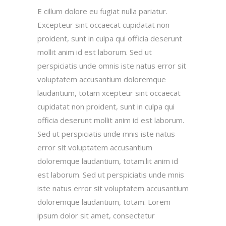
E cillum dolore eu fugiat nulla pariatur.
Excepteur sint occaecat cupidatat non
proident, sunt in culpa qui officia deserunt
mollit anim id est laborum. Sed ut
perspiciatis unde omnis iste natus error sit
voluptatem accusantium doloremque
laudantium, totam xcepteur sint occaecat
cupidatat non proident, sunt in culpa qui
officia deserunt mollit anim id est laborum.
Sed ut perspiciatis unde mnis iste natus
error sit voluptatem accusantium
doloremque laudantium, totam.lit anim id
est laborum. Sed ut perspiciatis unde mnis
iste natus error sit voluptatem accusantium
doloremque laudantium, totam. Lorem
ipsum dolor sit amet, consectetur