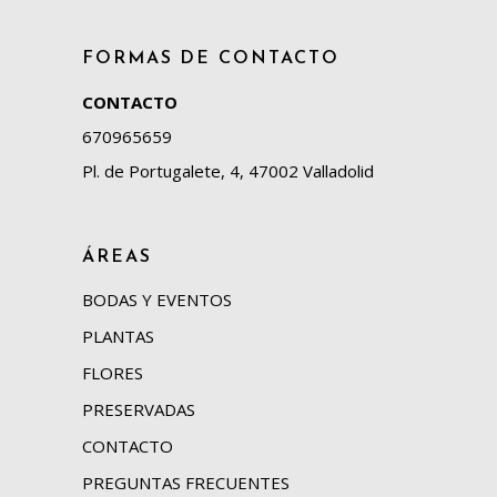
FORMAS DE CONTACTO
CONTACTO
670965659
Pl. de Portugalete, 4, 47002 Valladolid
ÁREAS
BODAS Y EVENTOS
PLANTAS
FLORES
PRESERVADAS
CONTACTO
PREGUNTAS FRECUENTES