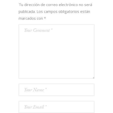
Tu dirección de correo electrónico no será
publicada.
Los campos obligatorios están
marcados con
*