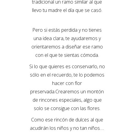
tradicional un ramo similar al que
llevo tu madre el día que se casó.
Pero si estás perdida y no tienes
una idea clara, te ayudaremos y
orientaremos a diseñar ese ramo
con el que te sientas cómoda.
Si lo que quieres es conservarlo, no
sólo en el recuerdo, te lo podemos
hacer con flor
preservada.Crearemos un montón
de rincones especiales, algo que
solo se consigue con las flores.
Como ese rincón de dulces al que
acudirán los niños y no tan niños….