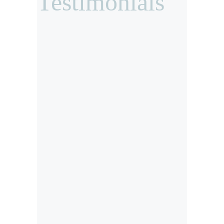
Testimonials