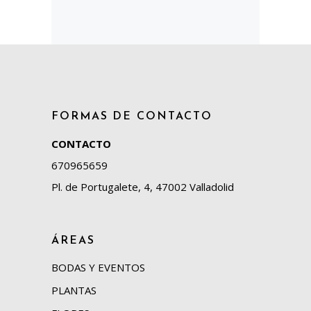
FORMAS DE CONTACTO
CONTACTO
670965659
Pl. de Portugalete, 4, 47002 Valladolid
ÁREAS
BODAS Y EVENTOS
PLANTAS