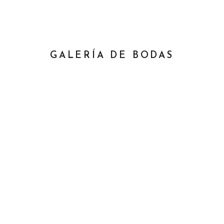
GALERÍA DE BODAS