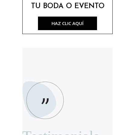
TU BODA O EVENTO
HAZ CLIC AQUÍ