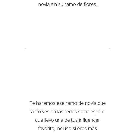
novia sin su ramo de flores.
Te haremos ese ramo de novia que
tanto ves en las redes sociales, o el
que llevo una de tus influencer
favorita, incluso si eres más