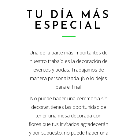
TU DÍA MÁS
ESPECIAL
Una de la parte más importantes de
nuestro trabajo es la decoración de
eventos y bodas. Trabajamos de
manera personalizada. ¡No lo dejes
para el final!
No puede haber una ceremonia sin
decorar, tienes las oportunidad de
tener una mesa decorada con
flores que tus invitados agradecerán
y por supuesto, no puede haber una