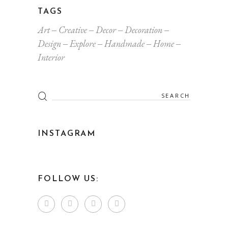
TAGS
Art
Creative
Decor
Decoration
Design
Explore
Handmade
Home
Interior
Search
for:
INSTAGRAM
FOLLOW US: