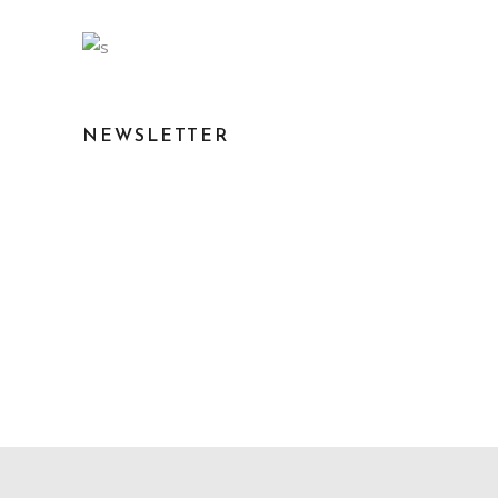
NEWSLETTER