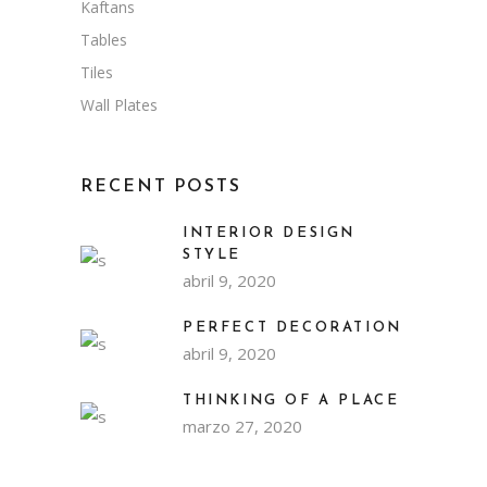
Kaftans
Tables
Tiles
Wall Plates
RECENT POSTS
INTERIOR DESIGN
STYLE
abril 9, 2020
PERFECT DECORATION
abril 9, 2020
THINKING OF A PLACE
marzo 27, 2020