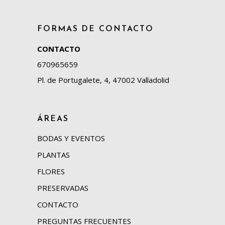
FORMAS DE CONTACTO
CONTACTO
670965659
Pl. de Portugalete, 4, 47002 Valladolid
ÁREAS
BODAS Y EVENTOS
PLANTAS
FLORES
PRESERVADAS
CONTACTO
PREGUNTAS FRECUENTES