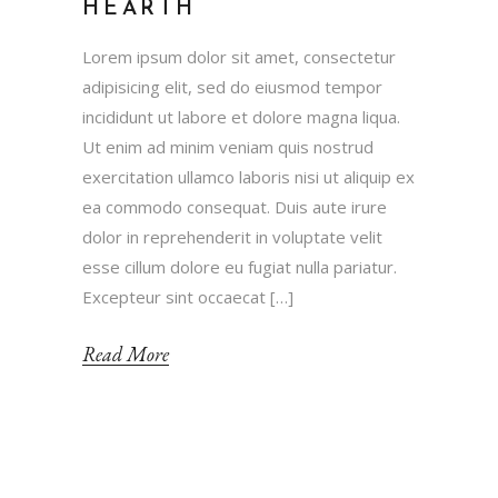
HEARTH
Lorem ipsum dolor sit amet, consectetur
adipisicing elit, sed do eiusmod tempor
incididunt ut labore et dolore magna liqua.
Ut enim ad minim veniam quis nostrud
exercitation ullamco laboris nisi ut aliquip ex
ea commodo consequat. Duis aute irure
dolor in reprehenderit in voluptate velit
esse cillum dolore eu fugiat nulla pariatur.
Excepteur sint occaecat […]
Read More