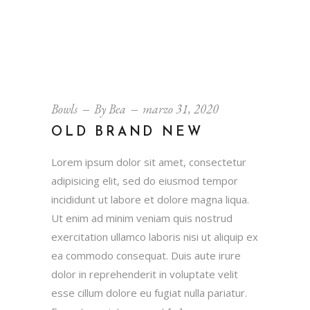
Bowls
By
Bea
marzo 31, 2020
OLD BRAND NEW
Lorem ipsum dolor sit amet, consectetur
adipisicing elit, sed do eiusmod tempor
incididunt ut labore et dolore magna liqua.
Ut enim ad minim veniam quis nostrud
exercitation ullamco laboris nisi ut aliquip ex
ea commodo consequat. Duis aute irure
dolor in reprehenderit in voluptate velit
esse cillum dolore eu fugiat nulla pariatur.