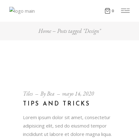
0
Home
Posts tagged "Design"
Tiles
By
Bea
mayo 14, 2020
TIPS AND TRICKS
Lorem ipsum dolor sit amet, consectetur
adipisicing elit, sed do eiusmod tempor
incididunt ut labore et dolore magna liqua.