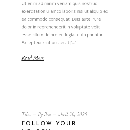
Ut enim ad minim veniam quis nostrud
exercitation ullamco laboris nisi ut aliquip ex
ea commodo consequat. Duis aute irure
dolor in reprehenderit in voluptate velit
esse cillum dolore eu fugiat nulla pariatur.
Excepteur sint occaecat […]
Read More
Tiles
By
Bea
abril 30, 2020
FOLLOW YOUR