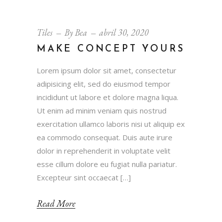
Tiles
By
Bea
abril 30, 2020
MAKE CONCEPT YOURS
Lorem ipsum dolor sit amet, consectetur
adipisicing elit, sed do eiusmod tempor
incididunt ut labore et dolore magna liqua.
Ut enim ad minim veniam quis nostrud
exercitation ullamco laboris nisi ut aliquip ex
ea commodo consequat. Duis aute irure
dolor in reprehenderit in voluptate velit
esse cillum dolore eu fugiat nulla pariatur.
Excepteur sint occaecat […]
Read More