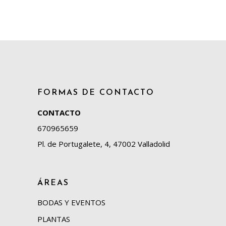
FORMAS DE CONTACTO
CONTACTO
670965659
Pl. de Portugalete, 4, 47002 Valladolid
ÁREAS
BODAS Y EVENTOS
PLANTAS