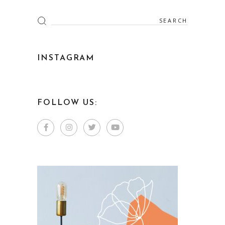
Search
for:
INSTAGRAM
FOLLOW US: