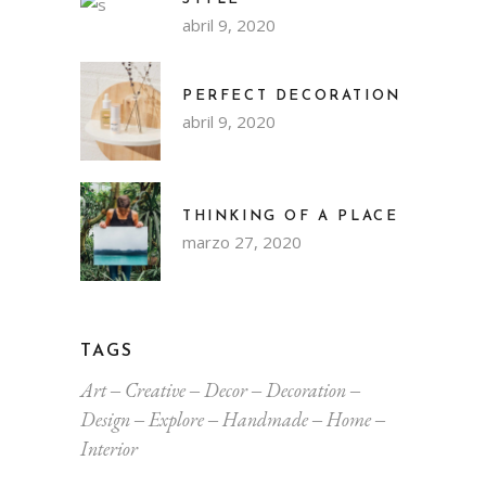
abril 9, 2020
PERFECT DECORATION
abril 9, 2020
THINKING OF A PLACE
marzo 27, 2020
TAGS
Art
Creative
Decor
Decoration
Design
Explore
Handmade
Home
Interior