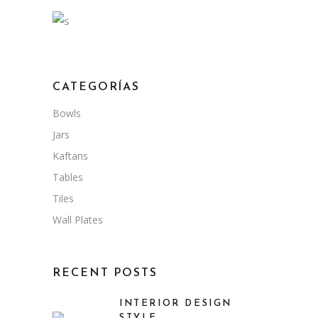
CATEGORÍAS
Bowls
Jars
Kaftans
Tables
Tiles
Wall Plates
RECENT POSTS
INTERIOR DESIGN
STYLE