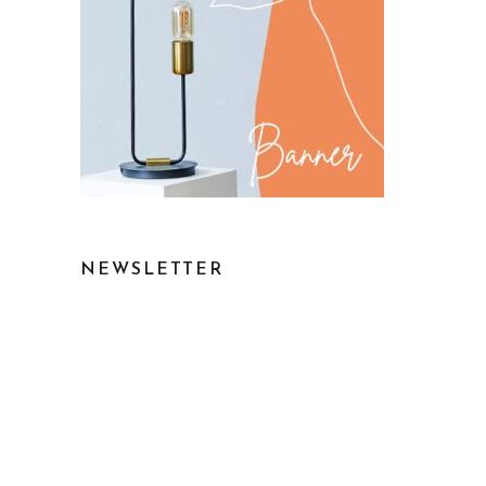
NEWSLETTER