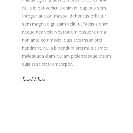
Nulla id est vehicula enim id, dapibus sem.
Integer auctor, massa id rhoncus efficitur,
sem magna dignissim velit, ut facilisis enim
neque nec velit. Vestibulum posuere urna
non ante commodo, quis accumsan orci
hendrerit. Nulla bibendum orci mi, sit amet
malesuada diam Nullam pellentesque ipsum
quis suscipit ullamcorper.
Read More