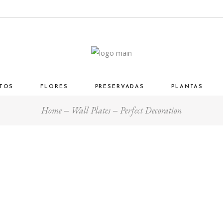
TOS
FLORES
PRESERVADAS
PLANTAS
Home
Wall Plates
Perfect Decoration