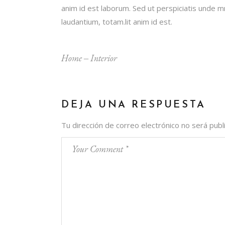
anim id est laborum. Sed ut perspiciatis unde 
laudantium, totam.lit anim id est.
Home
‒
Interior
DEJA UNA RESPUESTA
Tu dirección de correo electrónico no será publ