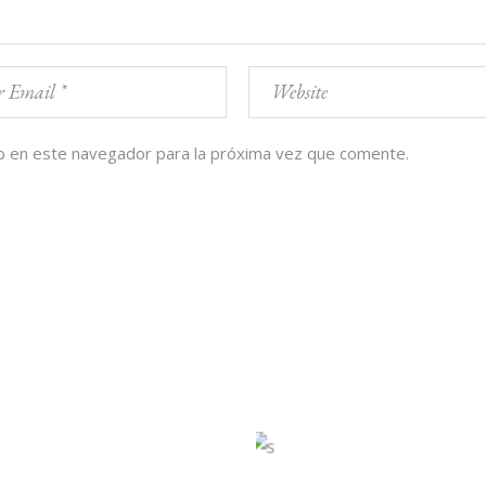
b en este navegador para la próxima vez que comente.