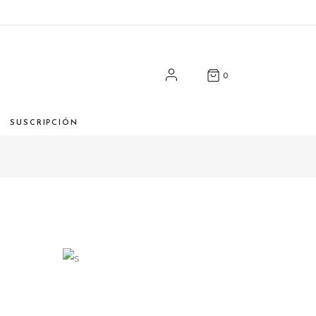
0
SUSCRIPCIÓN