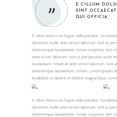
E CILLUM DOLO
SINT OCCAECAT
QUI OFFICIA.
E cillum dolore eu fugiat nulla pariatur. Excepteu
deserunt mollit anim id est laborum. Sed ut per
doloremque laudantium, totam xcepteur sint occa
anim id est laborum. Sed ut perspiciatis unde 
laudantium, totam.lit anim id est laborum. Sed 
doloremque laudantium, totam. Lorem ipsum dol
incididunt ut labore et dolore magna liqua. Lore
E cillum dolore eu fugiat nulla pariatur. Excepteu
deserunt mollit anim id est laborum. Sed ut per
doloremque laudantium, totam xcepteur sint occa