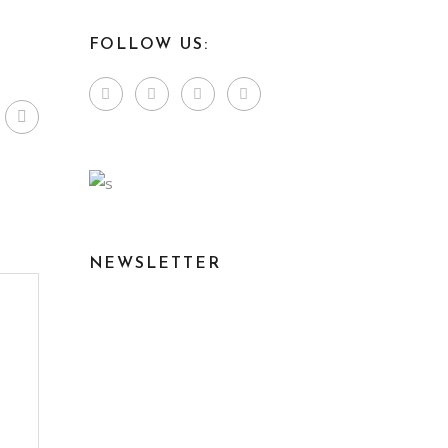
FOLLOW US:
NEWSLETTER