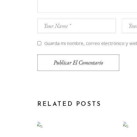
Guarda mi nombre, correo electrónico y we
Publicar El Comentario
RELATED POSTS