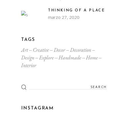
THINKING OF A PLACE
marzo 27, 2020
TAGS
Art
Creative
Decor
Decoration
Design
Explore
Handmade
Home
Interior
Search
for:
INSTAGRAM