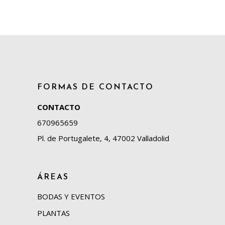
FORMAS DE CONTACTO
CONTACTO
670965659
Pl. de Portugalete, 4, 47002 Valladolid
ÁREAS
BODAS Y EVENTOS
PLANTAS