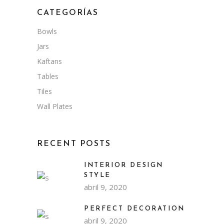
CATEGORÍAS
Bowls
Jars
Kaftans
Tables
Tiles
Wall Plates
RECENT POSTS
INTERIOR DESIGN
STYLE
abril 9, 2020
PERFECT DECORATION
abril 9, 2020