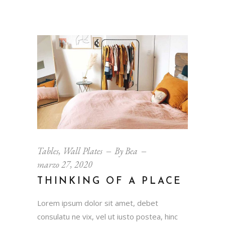
Tables
,
Wall Plates
By
Bea
marzo 27, 2020
THINKING OF A PLACE
Lorem ipsum dolor sit amet, debet
consulatu ne vix, vel ut iusto postea, hinc