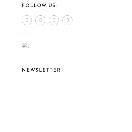
FOLLOW US:
NEWSLETTER