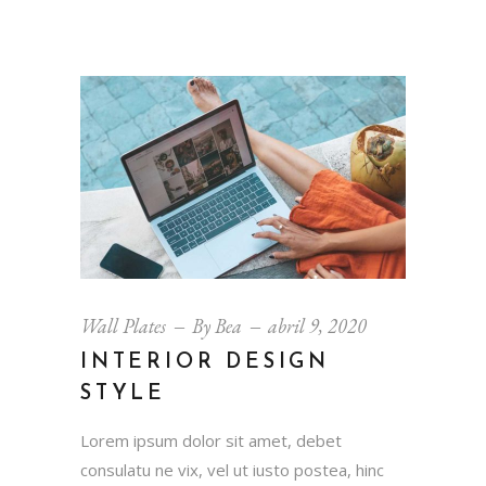
Wall Plates
By
Bea
abril 9, 2020
INTERIOR DESIGN
STYLE
Lorem ipsum dolor sit amet, debet
consulatu ne vix, vel ut iusto postea, hinc