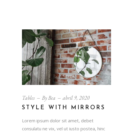
Tables
By
Bea
abril 9, 2020
STYLE WITH MIRRORS
Lorem ipsum dolor sit amet, debet
consulatu ne vix, vel ut iusto postea, hinc