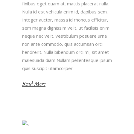
finibus eget quam at, mattis placerat nulla.
Nulla id est vehicula enim id, dapibus sem.
Integer auctor, massa id rhoncus efficitur,
sem magna dignissim velit, ut facilisis enim
neque nec velit. Vestibulum posuere urna
non ante commodo, quis accumsan orci
hendrerit. Nulla bibendum orci mi, sit amet
malesuada diam Nullam pellentesque ipsum
quis suscipit ullamcorper.
Read More