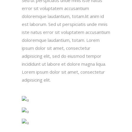
Sed ut perspiciatis unde mnis iste natus
error sit voluptatem accusantium
doloremque laudantium, totam.lit anim id
est laborum. Sed ut perspiciatis unde mnis
iste natus error sit voluptatem accusantium
doloremque laudantium, totam. Lorem
ipsum dolor sit amet, consectetur
adipisicing elit, sed do eiusmod tempor
incididunt ut labore et dolore magna liqua.
Lorem ipsum dolor sit amet, consectetur
adipisicing elit.