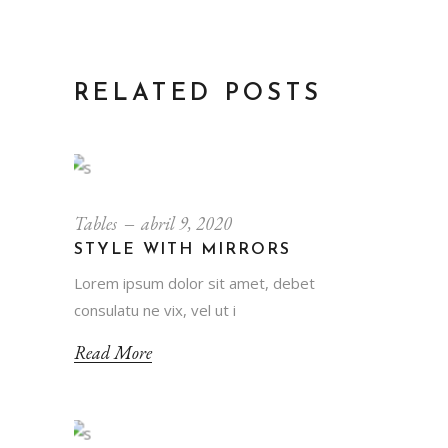
RELATED POSTS
Tables
abril 9, 2020
STYLE WITH MIRRORS
Lorem ipsum dolor sit amet, debet
consulatu ne vix, vel ut i
Read More