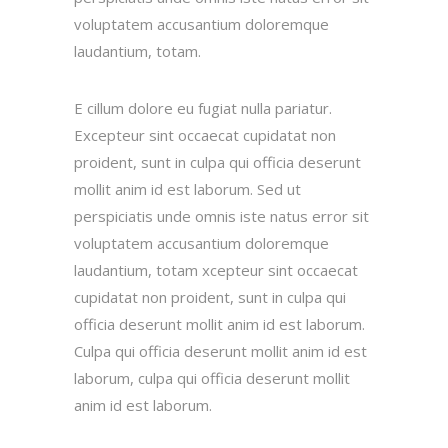
voluptatem accusantium doloremque
laudantium, totam.
E cillum dolore eu fugiat nulla pariatur.
Excepteur sint occaecat cupidatat non
proident, sunt in culpa qui officia deserunt
mollit anim id est laborum. Sed ut
perspiciatis unde omnis iste natus error sit
voluptatem accusantium doloremque
laudantium, totam xcepteur sint occaecat
cupidatat non proident, sunt in culpa qui
officia deserunt mollit anim id est laborum.
Culpa qui officia deserunt mollit anim id est
laborum, culpa qui officia deserunt mollit
anim id est laborum.