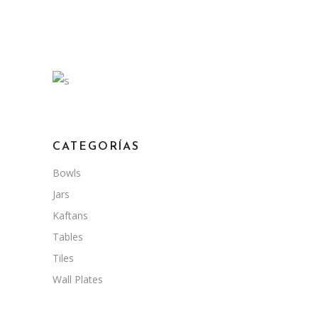
CATEGORÍAS
Bowls
Jars
Kaftans
Tables
Tiles
Wall Plates