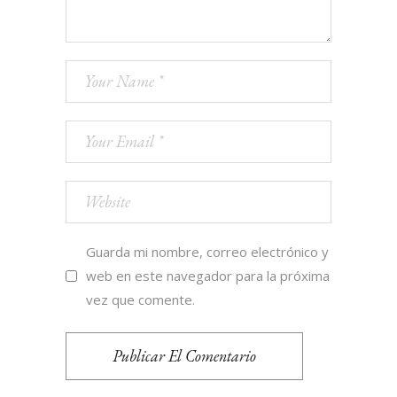
Guarda mi nombre, correo electrónico y
web en este navegador para la próxima
vez que comente.
Publicar El Comentario