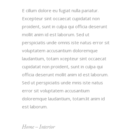
E cillum dolore eu fugiat nulla pariatur.
Excepteur sint occaecat cupidatat non
proident, sunt in culpa qui officia deserunt
mollit anim id est laborum. Sed ut
perspiciatis unde omnis iste natus error sit
voluptatem accusantium doloremque
laudantium, totam xcepteur sint occaecat
cupidatat non proident, sunt in culpa qui
officia deserunt mollit anim id est laborum.
Sed ut perspiciatis unde mnis iste natus
error sit voluptatem accusantium
doloremque laudantium, totam.lit anim id
est laborum.
Home
‒
Interior