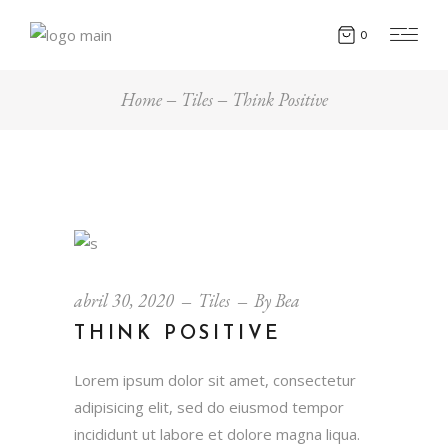
0
Home
Tiles
Think Positive
abril 30, 2020
Tiles
By
Bea
THINK POSITIVE
Lorem ipsum dolor sit amet, consectetur
adipisicing elit, sed do eiusmod tempor
incididunt ut labore et dolore magna liqua.