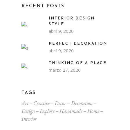
RECENT POSTS
INTERIOR DESIGN
STYLE
abril 9, 2020
PERFECT DECORATION
abril 9, 2020
THINKING OF A PLACE
marzo 27, 2020
TAGS
Art
Creative
Decor
Decoration
Design
Explore
Handmade
Home
Interior