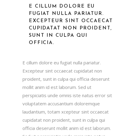
E CILLUM DOLORE EU
FUGIAT NULLA PARIATUR.
EXCEPTEUR SINT OCCAECAT
CUPIDATAT NON PROIDENT,
SUNT IN CULPA QUI
OFFICIA.
E cillum dolore eu fugiat nulla pariatur.
Excepteur sint occaecat cupidatat non
proident, sunt in culpa qui officia deserunt
mollit anim id est laborum. Sed ut
perspiciatis unde omnis iste natus error sit
voluptatem accusantium doloremque
laudantium, totam xcepteur sint occaecat
cupidatat non proident, sunt in culpa qui
officia deserunt mollit anim id est laborum.