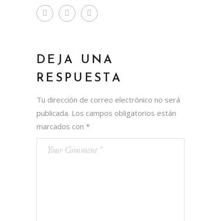
DEJA UNA
RESPUESTA
Tu dirección de correo electrónico no será
publicada.
Los campos obligatorios están
marcados con
*