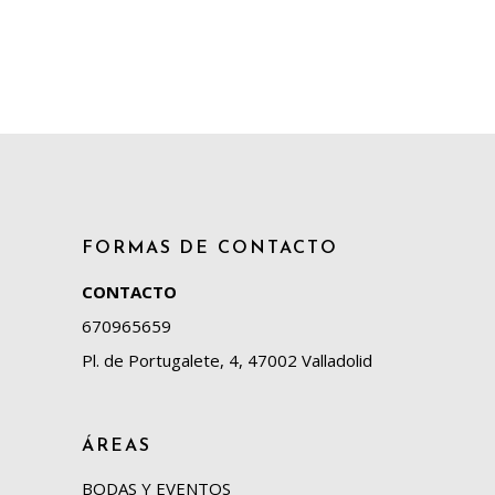
FORMAS DE CONTACTO
CONTACTO
670965659
Pl. de Portugalete, 4, 47002 Valladolid
ÁREAS
BODAS Y EVENTOS