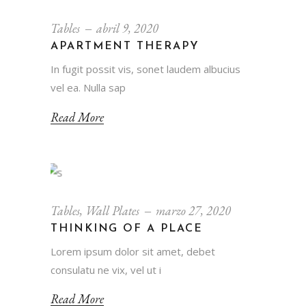
Tables
abril 9, 2020
APARTMENT THERAPY
In fugit possit vis, sonet laudem albucius
vel ea. Nulla sap
Read More
Tables
,
Wall Plates
marzo 27, 2020
THINKING OF A PLACE
Lorem ipsum dolor sit amet, debet
consulatu ne vix, vel ut i
Read More