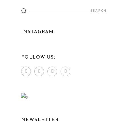
INSTAGRAM
FOLLOW US:
NEWSLETTER