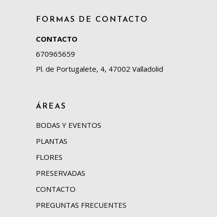
FORMAS DE CONTACTO
CONTACTO
670965659
Pl. de Portugalete, 4, 47002 Valladolid
ÁREAS
BODAS Y EVENTOS
PLANTAS
FLORES
PRESERVADAS
CONTACTO
PREGUNTAS FRECUENTES