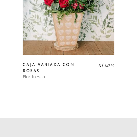
85,00
€
CAJA VARIADA CON
ROSAS
Flor fresca