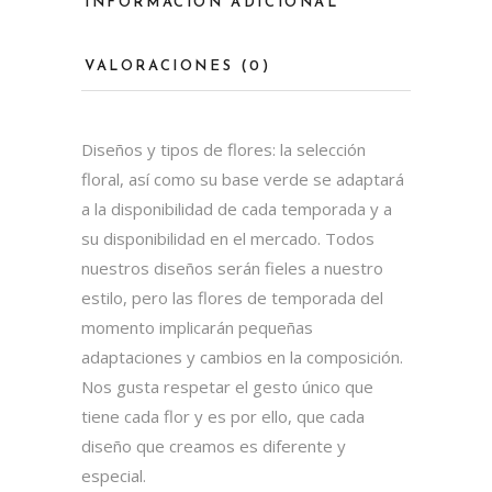
INFORMACIÓN ADICIONAL
VALORACIONES (0)
Diseños y tipos de flores: la selección
floral, así como su base verde se adaptará
a la disponibilidad de cada temporada y a
su disponibilidad en el mercado. Todos
nuestros diseños serán fieles a nuestro
estilo, pero las flores de temporada del
momento implicarán pequeñas
adaptaciones y cambios en la composición.
Nos gusta respetar el gesto único que
tiene cada flor y es por ello, que cada
diseño que creamos es diferente y
especial.