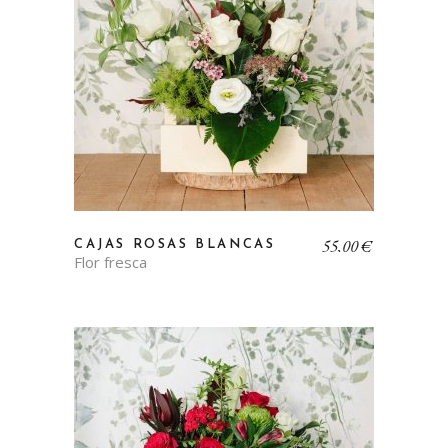
55,00
€
CAJAS ROSAS BLANCAS
Flor fresca