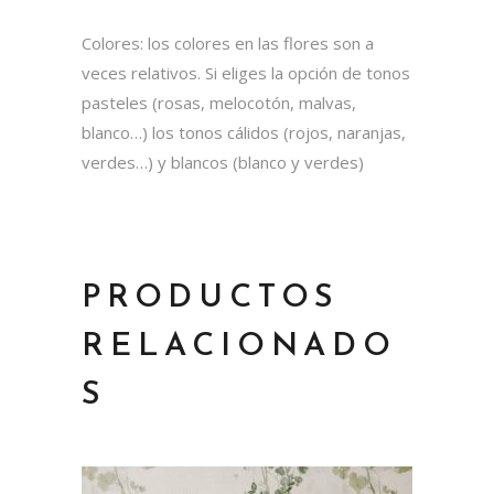
Colores: los colores en las flores son a
veces relativos. Si eliges la opción de tonos
pasteles (rosas, melocotón, malvas,
blanco…) los tonos cálidos (rojos, naranjas,
verdes…) y blancos (blanco y verdes)
PRODUCTOS
RELACIONADO
S