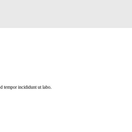
d tempor incididunt ut labo.