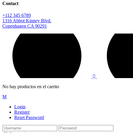
Contact
+112 345 6789
1316 Abbot Kinney Blvd.
Copenhagen CA 90291
No hay productos en el carrito
Login
Register
Reset Password