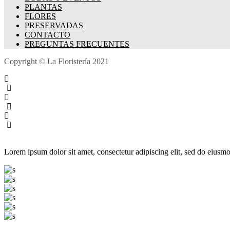
PLANTAS
FLORES
PRESERVADAS
CONTACTO
PREGUNTAS FRECUENTES
Copyright © La Floristería 2021
Lorem ipsum dolor sit amet, consectetur adipiscing elit, sed do eiusmo