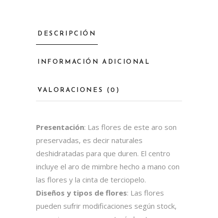
DESCRIPCIÓN
INFORMACIÓN ADICIONAL
VALORACIONES (0)
Presentación
: Las flores de este aro son
preservadas, es decir naturales
deshidratadas para que duren. El centro
incluye el aro de mimbre hecho a mano con
las flores y la cinta de terciopelo.
Diseños y tipos de flores
: Las flores
pueden sufrir modificaciones según stock,