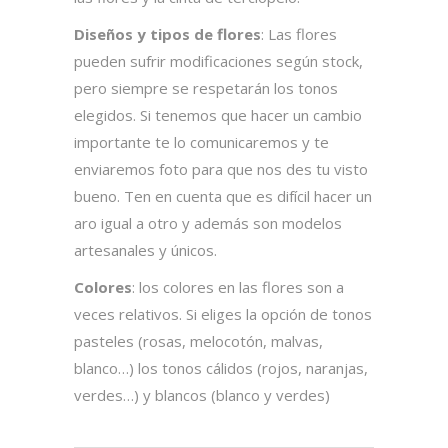
Diseños y tipos de flores
: Las flores
pueden sufrir modificaciones según stock,
pero siempre se respetarán los tonos
elegidos. Si tenemos que hacer un cambio
importante te lo comunicaremos y te
enviaremos foto para que nos des tu visto
bueno. Ten en cuenta que es difícil hacer un
aro igual a otro y además son modelos
artesanales y únicos.
Colores
: los colores en las flores son a
veces relativos. Si eliges la opción de tonos
pasteles (rosas, melocotón, malvas,
blanco…) los tonos cálidos (rojos, naranjas,
verdes…) y blancos (blanco y verdes)