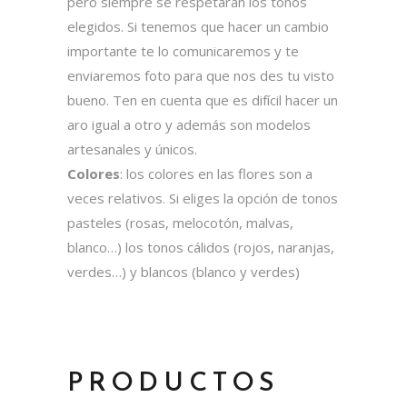
pero siempre se respetarán los tonos
elegidos. Si tenemos que hacer un cambio
importante te lo comunicaremos y te
enviaremos foto para que nos des tu visto
bueno. Ten en cuenta que es difícil hacer un
aro igual a otro y además son modelos
artesanales y únicos.
Colores
: los colores en las flores son a
veces relativos. Si eliges la opción de tonos
pasteles (rosas, melocotón, malvas,
blanco…) los tonos cálidos (rojos, naranjas,
verdes…) y blancos (blanco y verdes)
PRODUCTOS