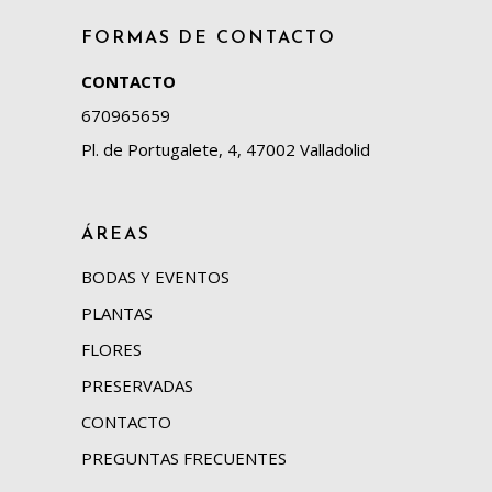
FORMAS DE CONTACTO
CONTACTO
670965659
Pl. de Portugalete, 4, 47002 Valladolid
ÁREAS
BODAS Y EVENTOS
PLANTAS
FLORES
PRESERVADAS
CONTACTO
PREGUNTAS FRECUENTES