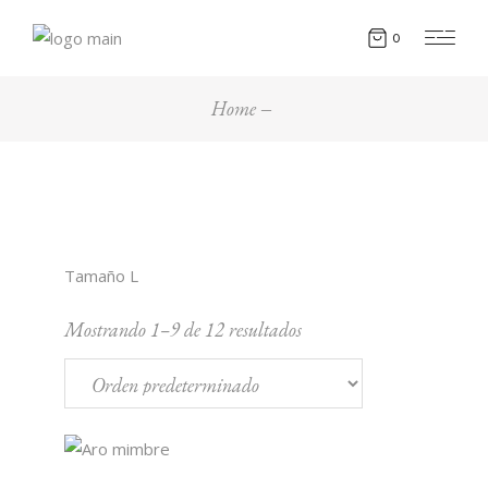
0
Home
Tamaño L
Mostrando 1–9 de 12 resultados