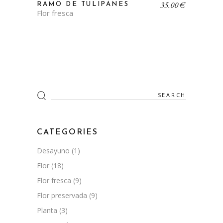
35,00
€
RAMO DE TULIPANES
Flor fresca
Search
for:
CATEGORIES
Desayuno
(1)
Flor
(18)
Flor fresca
(9)
Flor preservada
(9)
Planta
(3)