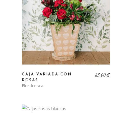
85,00
€
CAJA VARIADA CON
ROSAS
Flor fresca