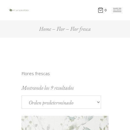
0
Home
Flor
Flor fresca
Flores frescas
Mostrando los 9 resultados