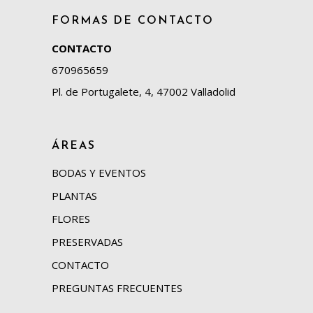
FORMAS DE CONTACTO
CONTACTO
670965659
Pl. de Portugalete, 4, 47002 Valladolid
ÁREAS
BODAS Y EVENTOS
PLANTAS
FLORES
PRESERVADAS
CONTACTO
PREGUNTAS FRECUENTES