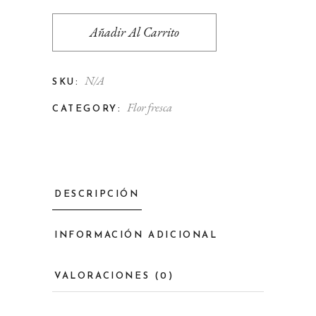
Añadir Al Carrito
N/A
SKU:
Flor fresca
CATEGORY:
DESCRIPCIÓN
INFORMACIÓN ADICIONAL
VALORACIONES (0)