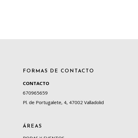
FORMAS DE CONTACTO
CONTACTO
670965659
Pl. de Portugalete, 4, 47002 Valladolid
ÁREAS