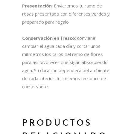
Presentación
: Enviaremos tu ramo de
rosas presentado con diferentes verdes y
preparado para regalo
Conservación en fresco
: conviene
cambiar el agua cada día y cortar unos
milímetros los tallos del ramo de flores
para así favorecer que sigan absorbiendo
agua. Su duración dependerá del ambiente
de cada interior. Incluiremos un sobre de
conservante.
PRODUCTOS