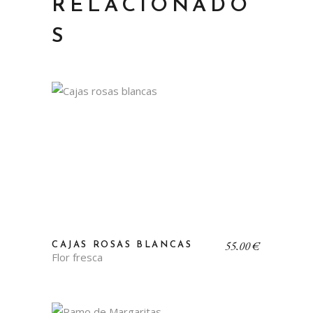
RELACIONADO
S
55,00
€
CAJAS ROSAS BLANCAS
Flor fresca