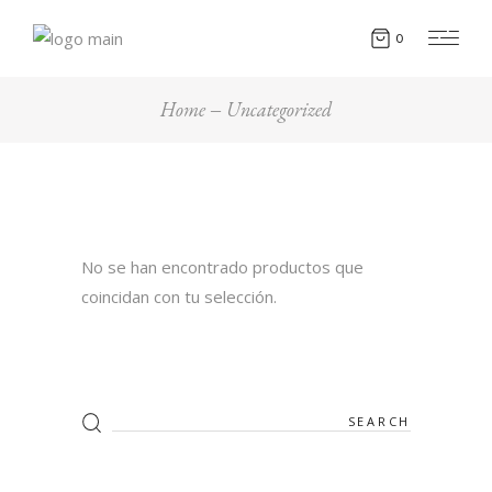
0
Home
Uncategorized
No se han encontrado productos que
coincidan con tu selección.
Search
for: