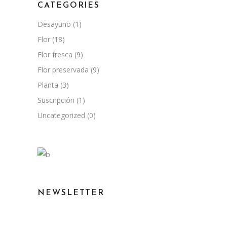
CATEGORIES
Desayuno
(1)
Flor
(18)
Flor fresca
(9)
Flor preservada
(9)
Planta
(3)
Suscripción
(1)
Uncategorized
(0)
NEWSLETTER