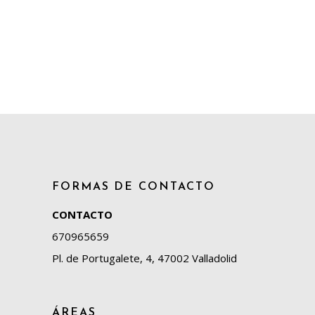
FORMAS DE CONTACTO
CONTACTO
670965659
Pl. de Portugalete, 4, 47002 Valladolid
ÁREAS