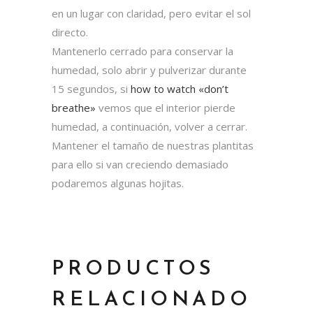
en un lugar con claridad, pero evitar el sol
directo.
Mantenerlo cerrado para conservar la
humedad, solo abrir y pulverizar durante
15 segundos, si
how to watch «don’t
breathe»
vemos que el interior pierde
humedad, a continuación, volver a cerrar.
Mantener el tamaño de nuestras plantitas
para ello si van creciendo demasiado
podaremos algunas hojitas.
PRODUCTOS
RELACIONADO