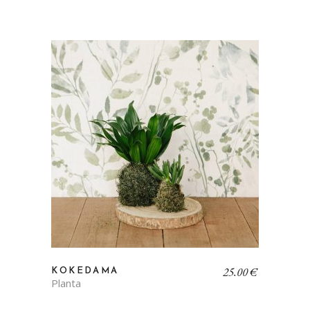
25,00
€
KOKEDAMA
Planta