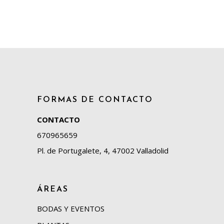
FORMAS DE CONTACTO
CONTACTO
670965659
Pl. de Portugalete, 4, 47002 Valladolid
ÁREAS
BODAS Y EVENTOS