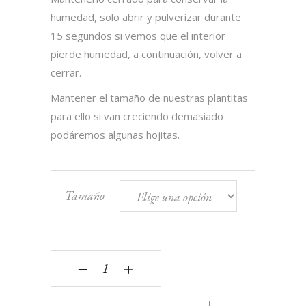
humedad, solo abrir y pulverizar durante
15 segundos si vemos que el interior
pierde humedad, a continuación, volver a
cerrar.
Mantener el tamaño de nuestras plantitas
para ello si van creciendo demasiado
podáremos algunas hojitas.
Tamaño
Invernadero Cantidad
‒
+