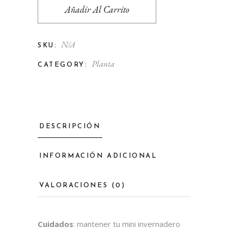
Añadir Al Carrito
N/A
SKU:
Planta
CATEGORY:
DESCRIPCIÓN
INFORMACIÓN ADICIONAL
VALORACIONES (0)
Cuidados
: mantener tu mini invernadero