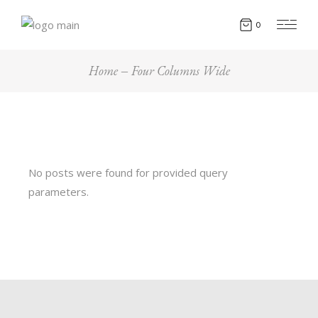
0
Home
Four Columns Wide
No posts were found for provided query
parameters.