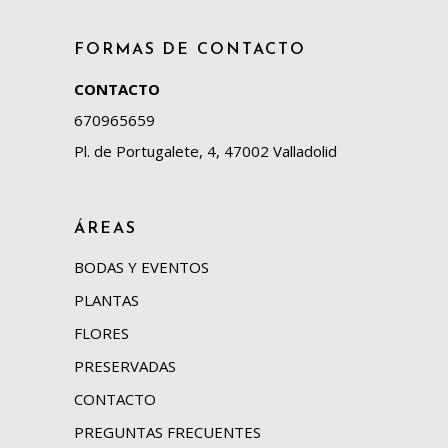
FORMAS DE CONTACTO
CONTACTO
670965659
Pl. de Portugalete, 4, 47002 Valladolid
ÁREAS
BODAS Y EVENTOS
PLANTAS
FLORES
PRESERVADAS
CONTACTO
PREGUNTAS FRECUENTES