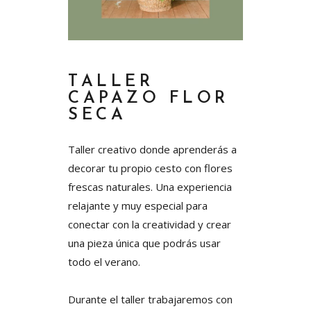
TALLER
CAPAZO FLOR
SECA
Taller creativo donde aprenderás a
decorar tu propio cesto con flores
frescas naturales. Una experiencia
relajante y muy especial para
conectar con la creatividad y crear
una pieza única que podrás usar
todo el verano.
Durante el taller trabajaremos con