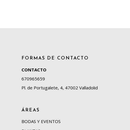
FORMAS DE CONTACTO
CONTACTO
670965659
Pl. de Portugalete, 4, 47002 Valladolid
ÁREAS
BODAS Y EVENTOS