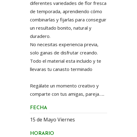
diferentes variedades de flor fresca
de temporada, aprendiendo cómo
combinarlas y fijarlas para conseguir
un resultado bonito, natural y
duradero.
No necesitas experiencia previa,
solo ganas de disfrutar creando.
Todo el material esta incluido y te
llevaras tu canasto terminado
Regálate un momento creativo y
comparte con tus amigas, pareja…..
FECHA
15 de Mayo Viernes
HORARIO