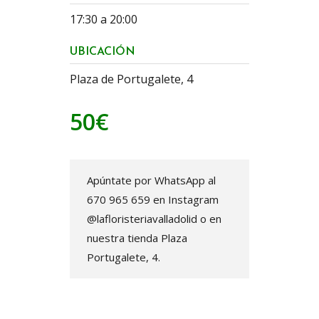
17:30 a 20:00
UBICACIÓN
Plaza de Portugalete, 4
50€
Apúntate por WhatsApp al
670 965 659 en Instagram
@lafloristeriavalladolid o en
nuestra tienda Plaza
Portugalete, 4.