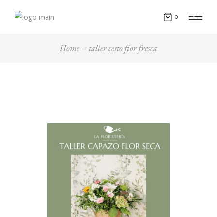
0
Home
taller cesto flor fresca