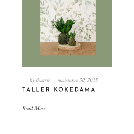
By
Beatriz
noviembre 30, 2025
TALLER KOKEDAMA
Read More