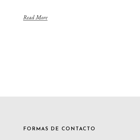
Read More
FORMAS DE CONTACTO