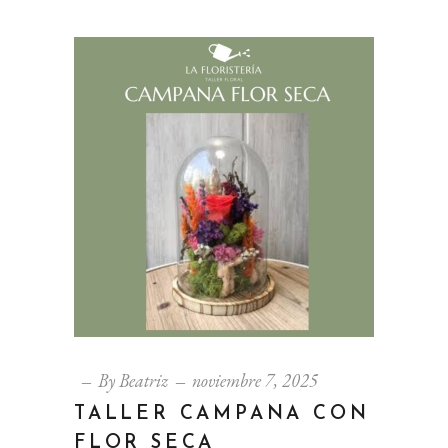
By
Beatriz
noviembre 7, 2025
TALLER CAMPANA CON
FLOR SECA