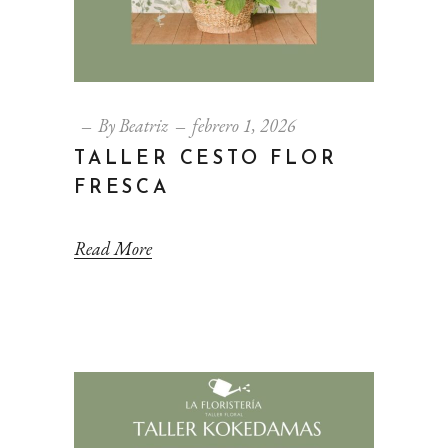
By
Beatriz
febrero 1, 2026
TALLER CESTO FLOR
FRESCA
Read More