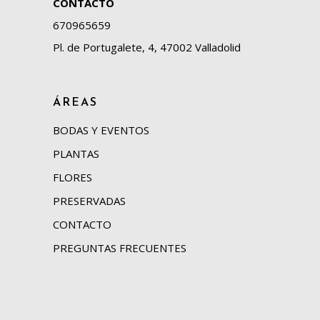
CONTACTO
670965659
Pl. de Portugalete, 4, 47002 Valladolid
ÁREAS
BODAS Y EVENTOS
PLANTAS
FLORES
PRESERVADAS
CONTACTO
PREGUNTAS FRECUENTES